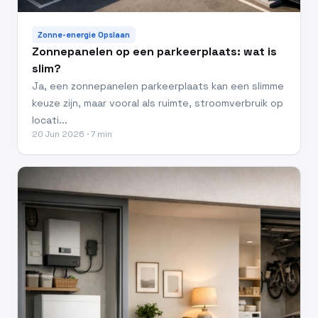
Zonne-energie Opslaan
Zonnepanelen op een parkeerplaats: wat is
slim?
Ja, een zonnepanelen parkeerplaats kan een slimme
keuze zijn, maar vooral als ruimte, stroomverbruik op
locati...
20 Jun 2026 · 7 min