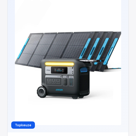
Topkeuze