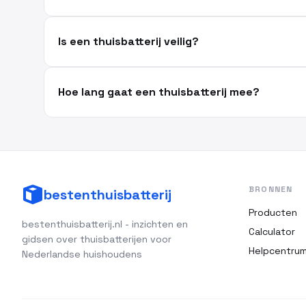
Is een thuisbatterij veilig?
Hoe lang gaat een thuisbatterij mee?
BRONNEN
bestenthuisbatterij
Producten
bestenthuisbatterij.nl - inzichten en
Calculator
gidsen over thuisbatterijen voor
Helpcentru
Nederlandse huishoudens