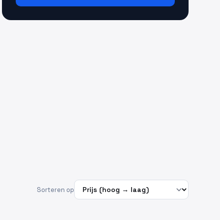
Sorteren op