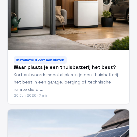
Installatie & Zelf Aansluiten
Waar plaats je een thuisbatterij het best?
Kort antwoord: meestal plaats je een thuisbatterij
het best in een garage, berging of technische
ruimte die dr...
20 Jun 2026 · 7 min