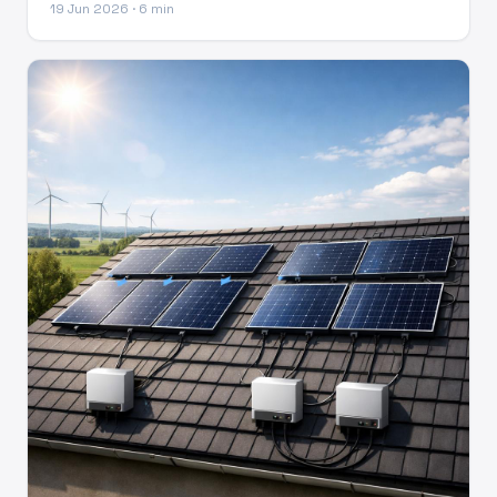
19 Jun 2026 · 6 min