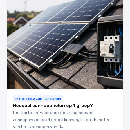
Installatie & Zelf Aansluiten
Hoeveel zonnepanelen op 1 groep?
Het korte antwoord op de vraag hoeveel
zonnepanelen op 1 groep kunnen, is: dat hangt af
van het vermogen van d...