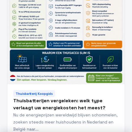
Thuisbatterij Koopgids
Thuisbatterijen vergeleken: welk type
verlaagt uw energiekosten het meest?
Nu de energieprijzen wereldwijd blijven schommelen,
zoeken steeds meer huishoudens in Nederland en
België naar...