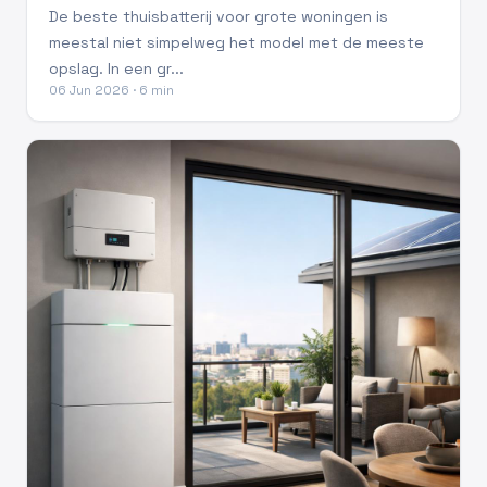
De beste thuisbatterij voor grote woningen is
meestal niet simpelweg het model met de meeste
opslag. In een gr...
06 Jun 2026 · 6 min