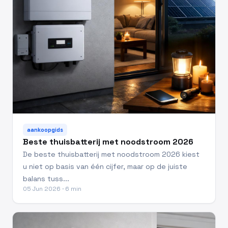
aankoopgids
Beste thuisbatterij met noodstroom 2026
De beste thuisbatterij met noodstroom 2026 kiest
u niet op basis van één cijfer, maar op de juiste
balans tuss...
05 Jun 2026 · 6 min