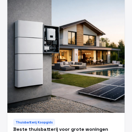
Thuisbatterij Koopgids
Beste thuisbatterij voor grote woningen