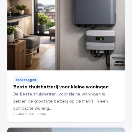
aankoopgids
Beste thuisbatterij voor kleine woningen
De Beste thuisbatterij voor kleine woningen is
zelden de grootste batterij op de markt. In een
compacte woning...
07 Jun 2026 · 7 min