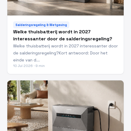
Salderingsregeling & Wetgeving
Welke thuisbatterij wordt in 2027
interessanter door de salderingsregeling?
Welke thuisbatterij wordt in 2027 interessanter door
de salderingsregeling?Kort antwoord: Door het
einde van d...
10 Jul 2026 · 9 min