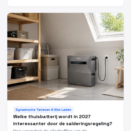
Dynamische Tarieven & Slim Laden
Welke thuisbatterij wordt in 2027
interessanter door de salderingsregeling?
Hoe verandert de afschaffing van de