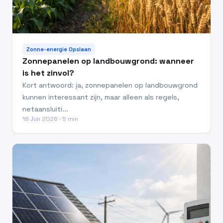
Zonne-energie Opslaan
Zonnepanelen op landbouwgrond: wanneer
is het zinvol?
Kort antwoord: ja, zonnepanelen op landbouwgrond
kunnen interessant zijn, maar alleen als regels,
netaansluiti...
18 Jun 2026 · 5 min