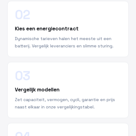
02
Kies een energiecontract
Dynamische tarieven halen het meeste uit een
batterij. Vergelijk leveranciers en slimme sturing.
03
Vergelijk modellen
Zet capaciteit, vermogen, cycli, garantie en prijs
naast elkaar in onze vergelijkingstabel.