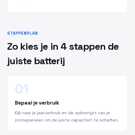
STAPPENPLAN
Zo kies je in 4 stappen de
juiste batterij
01
Bepaal je verbruik
Kijk naar je jaarverbruik en de opbrengst van je
zonnepanelen om de juiste capaciteit te schatten.