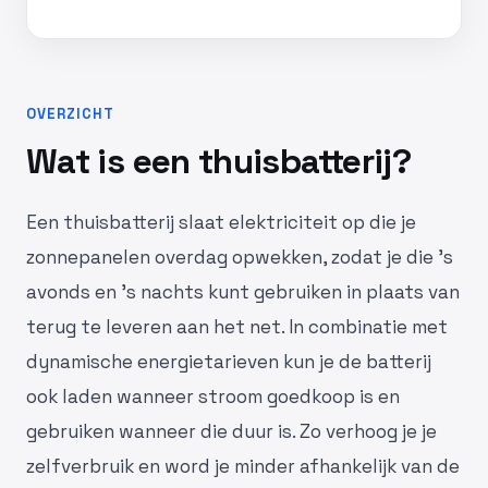
OVERZICHT
Wat is een thuisbatterij?
Een thuisbatterij slaat elektriciteit op die je
zonnepanelen overdag opwekken, zodat je die 's
avonds en 's nachts kunt gebruiken in plaats van
terug te leveren aan het net. In combinatie met
dynamische energietarieven kun je de batterij
ook laden wanneer stroom goedkoop is en
gebruiken wanneer die duur is. Zo verhoog je je
zelfverbruik en word je minder afhankelijk van de