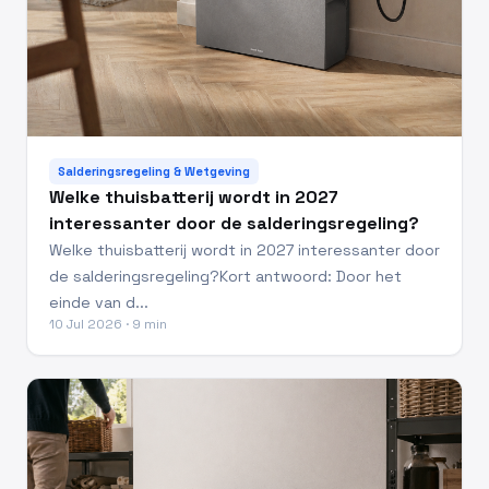
Salderingsregeling & Wetgeving
Welke thuisbatterij wordt in 2027
interessanter door de salderingsregeling?
Welke thuisbatterij wordt in 2027 interessanter door
de salderingsregeling?Kort antwoord: Door het
einde van d...
10 Jul 2026 · 9 min