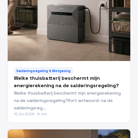
Salderingsregeling & Wetgeving
Welke thuisbatterij beschermt mijn
energierekening na de salderingsregeling?
Welke thuisbatterij beschermt mijn energierekening
na de salderingsregeling?Kort antwoord: na de
salderingsreg...
10 Jul 2026 · 9 min