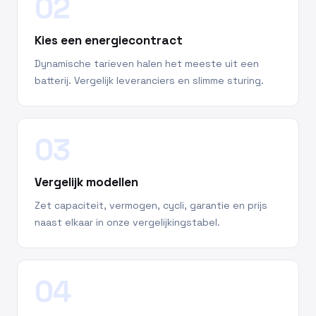
02
Kies een energiecontract
Dynamische tarieven halen het meeste uit een
batterij. Vergelijk leveranciers en slimme sturing.
03
Vergelijk modellen
Zet capaciteit, vermogen, cycli, garantie en prijs
naast elkaar in onze vergelijkingstabel.
04