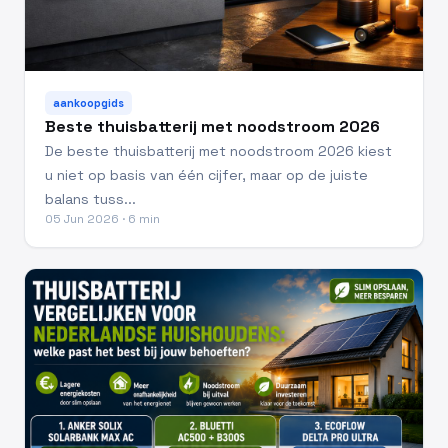
aankoopgids
Beste thuisbatterij met noodstroom 2026
De beste thuisbatterij met noodstroom 2026 kiest
u niet op basis van één cijfer, maar op de juiste
balans tuss...
05 Jun 2026 · 6 min