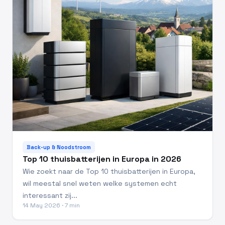
Back-up & Noodstroom
Top 10 thuisbatterijen in Europa in 2026
Wie zoekt naar de Top 10 thuisbatterijen in Europa,
wil meestal snel weten welke systemen echt
interessant zij...
14 May 2026 · 7 min