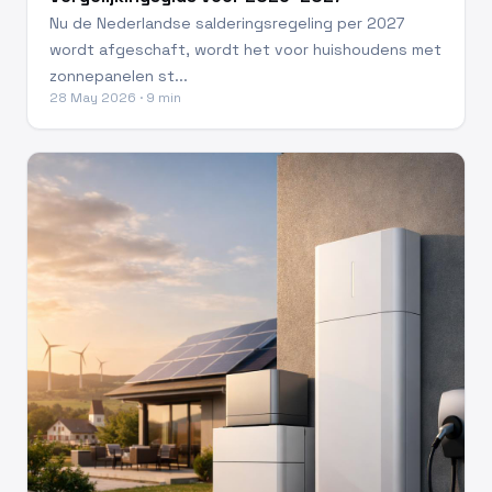
Nu de Nederlandse salderingsregeling per 2027
wordt afgeschaft, wordt het voor huishoudens met
zonnepanelen st...
28 May 2026 · 9 min