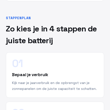
STAPPENPLAN
Zo kies je in 4 stappen de
juiste batterij
01
Bepaal je verbruik
Kijk naar je jaarverbruik en de opbrengst van je
zonnepanelen om de juiste capaciteit te schatten.