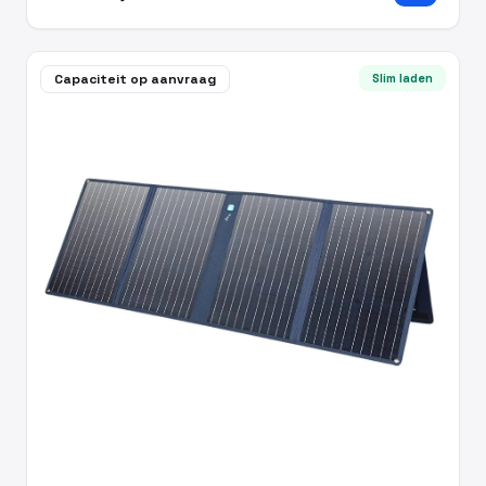
Capaciteit op aanvraag
Slim laden