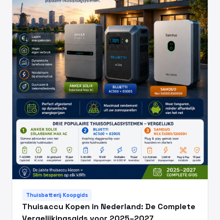
Thuisbatterij Koopgids
Thuisaccu Kopen in Nederland: De Complete
Vergelijkingsgids voor 2025–2027