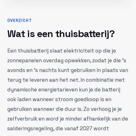
OVERZICHT
Wat is een thuisbatterij?
Een thuisbatterij slaat elektriciteit op die je
zonnepanelen overdag opwekken, zodat je die 's
avonds en 's nachts kunt gebruiken in plaats van
terug te leveren aan het net. In combinatie met
dynamische energietarieven kun je de batterij
ook laden wanneer stroom goedkoop is en
gebruiken wanneer die duur is. Zo verhoog je je
zelfverbruik en word je minder afhankelijk van de
salderingsregeling, die vanaf 2027 wordt