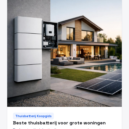
Thuisbatterij Koopgids
Beste thuisbatterij voor grote woningen