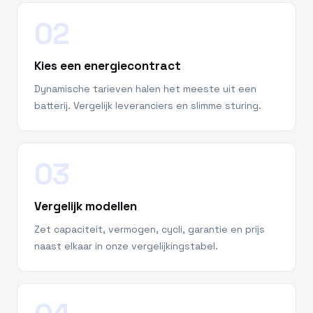
02
Kies een energiecontract
Dynamische tarieven halen het meeste uit een
batterij. Vergelijk leveranciers en slimme sturing.
03
Vergelijk modellen
Zet capaciteit, vermogen, cycli, garantie en prijs
naast elkaar in onze vergelijkingstabel.