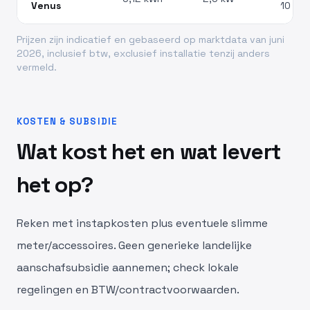
Venus
10 jr
Prijzen zijn indicatief en gebaseerd op marktdata van juni
2026, inclusief btw, exclusief installatie tenzij anders
vermeld.
KOSTEN & SUBSIDIE
Wat kost het en wat levert
het op?
Reken met instapkosten plus eventuele slimme
meter/accessoires. Geen generieke landelijke
aanschafsubsidie aannemen; check lokale
regelingen en BTW/contractvoorwaarden.