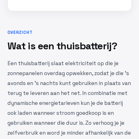
OVERZICHT
Wat is een thuisbatterij?
Een thuisbatterij slaat elektriciteit op die je
zonnepanelen overdag opwekken, zodat je die 's
avonds en 's nachts kunt gebruiken in plaats van
terug te leveren aan het net. In combinatie met
dynamische energietarieven kun je de batterij
ook laden wanneer stroom goedkoop is en
gebruiken wanneer die duur is. Zo verhoog je je
zelfverbruik en word je minder afhankelijk van de