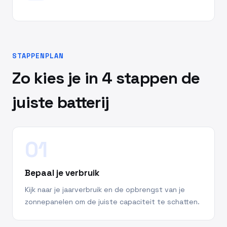
STAPPENPLAN
Zo kies je in 4 stappen de
juiste batterij
01
Bepaal je verbruik
Kijk naar je jaarverbruik en de opbrengst van je
zonnepanelen om de juiste capaciteit te schatten.