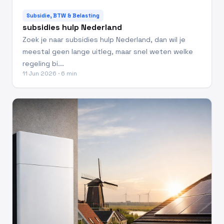
Subsidie, BTW & Belasting
subsidies hulp Nederland
Zoek je naar subsidies hulp Nederland, dan wil je
meestal geen lange uitleg, maar snel weten welke
regeling bi...
11 Jun 2026 · 6 min