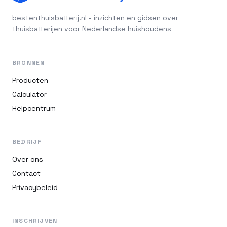
bestenthuisbatterij.nl - inzichten en gidsen over
thuisbatterijen voor Nederlandse huishoudens
BRONNEN
Producten
Calculator
Helpcentrum
BEDRIJF
Over ons
Contact
Privacybeleid
INSCHRIJVEN