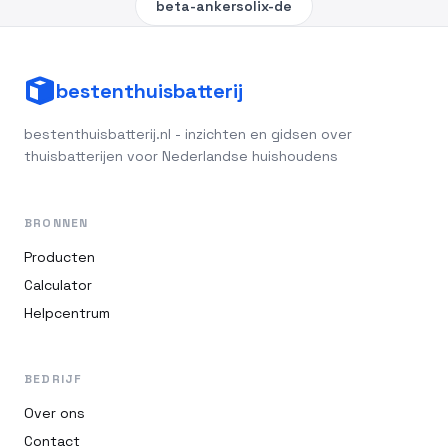
beta-ankersolix-de
bestenthuisbatterij
bestenthuisbatterij.nl - inzichten en gidsen over
thuisbatterijen voor Nederlandse huishoudens
BRONNEN
Producten
Calculator
Helpcentrum
BEDRIJF
Over ons
Contact