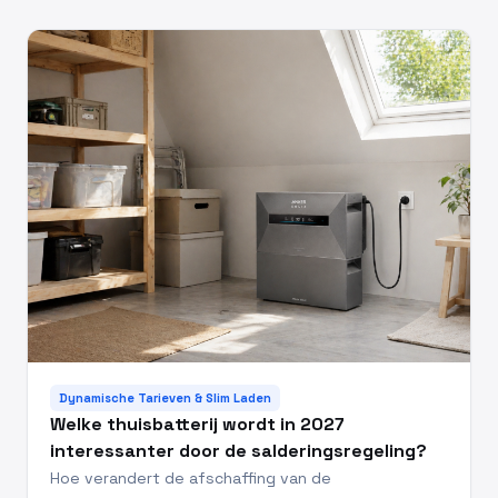
Dynamische Tarieven & Slim Laden
Welke thuisbatterij wordt in 2027
interessanter door de salderingsregeling?
Hoe verandert de afschaffing van de