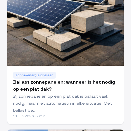
Zonne-energie Opslaan
Ballast zonnepanelen: wanneer is het nodig
op een plat dak?
Bij zonnepanelen op een plat dak is ballast vaak
nodig, maar niet automatisch in elke situatie. Met
ballast be...
18 Jun 2026 · 7 min