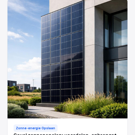
Zonne-energie Opslaan