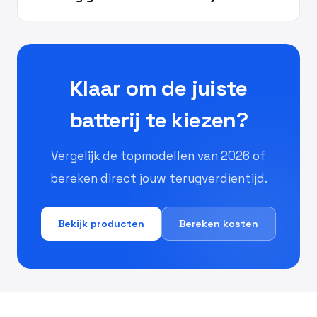
Klaar om de juiste
batterij te kiezen?
Vergelijk de topmodellen van 2026 of
bereken direct jouw terugverdientijd.
Bekijk producten
Bereken kosten