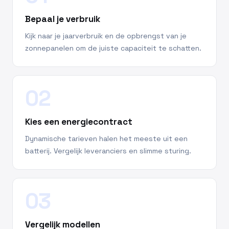
Bepaal je verbruik
Kijk naar je jaarverbruik en de opbrengst van je
zonnepanelen om de juiste capaciteit te schatten.
02
Kies een energiecontract
Dynamische tarieven halen het meeste uit een
batterij. Vergelijk leveranciers en slimme sturing.
03
Vergelijk modellen