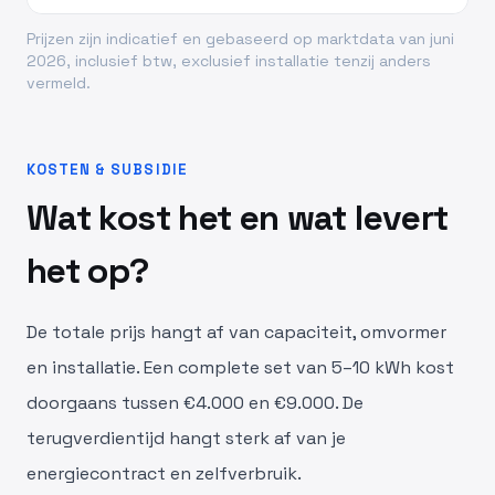
Prijzen zijn indicatief en gebaseerd op marktdata van juni
2026, inclusief btw, exclusief installatie tenzij anders
vermeld.
KOSTEN & SUBSIDIE
Wat kost het en wat levert
het op?
De totale prijs hangt af van capaciteit, omvormer
en installatie. Een complete set van 5–10 kWh kost
doorgaans tussen €4.000 en €9.000. De
terugverdientijd hangt sterk af van je
energiecontract en zelfverbruik.