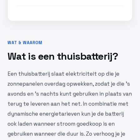
WAT & WAAROM
Wat is een thuisbatterij?
Een thuisbatterij slaat elektriciteit op die je
zonnepanelen overdag opwekken, zodat je die 's
avonds en 's nachts kunt gebruiken in plaats van
terug te leveren aan het net. In combinatie met
dynamische energietarieven kun je de batterij
ook laden wanneer stroom goedkoop is en
gebruiken wanneer die duur is. Zo verhoog je je