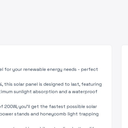
el for your renewable energy needs - perfect
, this solar panel is designed to last, featuring
timum sunlight absorption and a waterproof
f 200W, you’ll get the fastest possible solar
e power stands and honeycomb light trapping