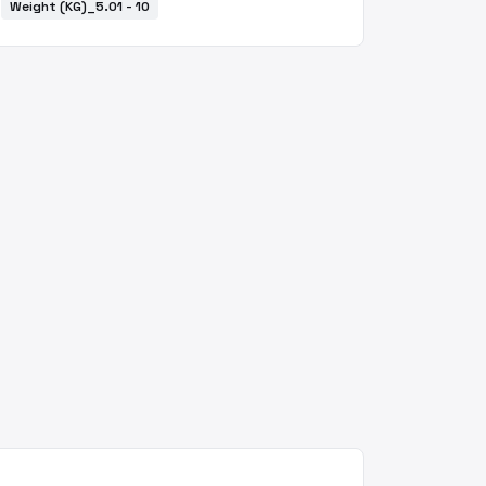
Weight (KG)_5.01 - 10