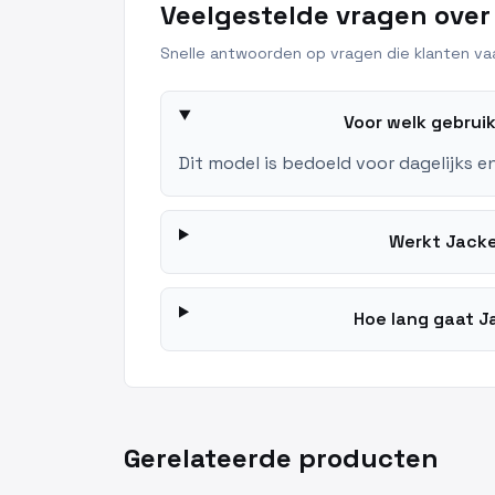
Veelgestelde vragen over
Snelle antwoorden op vragen die klanten vaa
Voor welk gebrui
Dit model is bedoeld voor dagelijks e
Werkt Jacke
Hoe lang gaat J
Gerelateerde producten