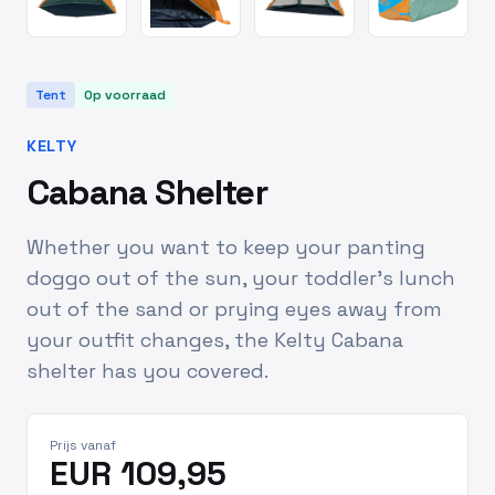
Tent
Op voorraad
KELTY
Cabana Shelter
Whether you want to keep your panting
doggo out of the sun, your toddler's lunch
out of the sand or prying eyes away from
your outfit changes, the Kelty Cabana
shelter has you covered.
Prijs vanaf
EUR 109,95