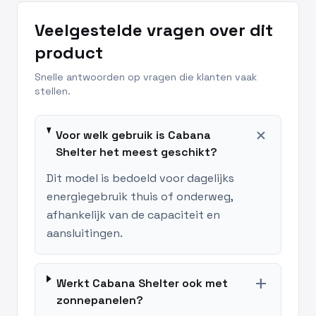
Veelgestelde vragen over dit
product
Snelle antwoorden op vragen die klanten vaak
stellen.
add
Voor welk gebruik is Cabana
Shelter het meest geschikt?
Dit model is bedoeld voor dagelijks
energiegebruik thuis of onderweg,
afhankelijk van de capaciteit en
aansluitingen.
add
Werkt Cabana Shelter ook met
zonnepanelen?