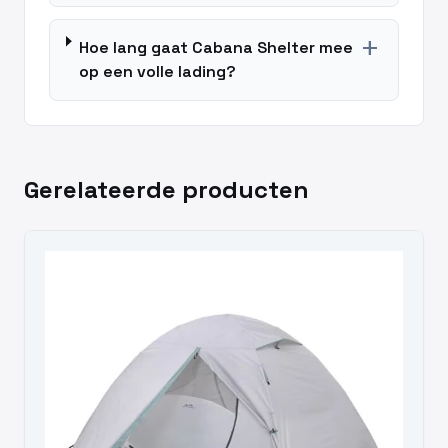
add
Hoe lang gaat Cabana Shelter mee
op een volle lading?
Gerelateerde producten