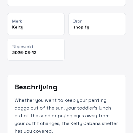
Merk
Bron
Kelty
shopify
Bijgewerkt
2026-06-12
Beschrijving
Whether you want to keep your panting
doggo out of the sun, your toddler's lunch
out of the sand or prying eyes away from
your outfit changes, the Kelty Cabana shelter
has you covered.