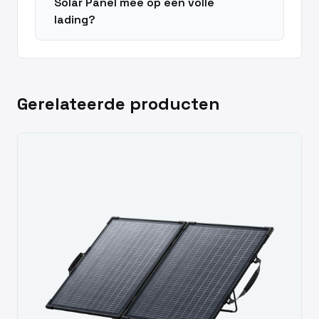
Solar Panel mee op een volle
lading?
Gerelateerde producten