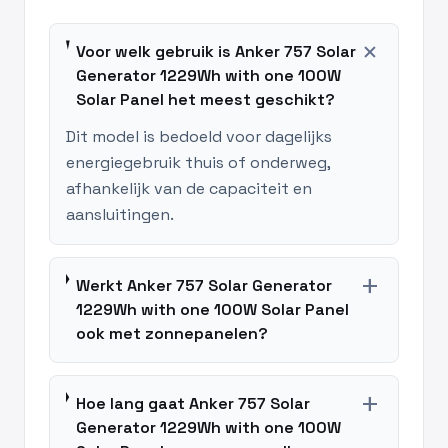
add
Voor welk gebruik is Anker 757 Solar
Generator 1229Wh with one 100W
Solar Panel het meest geschikt?
Dit model is bedoeld voor dagelijks
energiegebruik thuis of onderweg,
afhankelijk van de capaciteit en
aansluitingen.
add
Werkt Anker 757 Solar Generator
1229Wh with one 100W Solar Panel
ook met zonnepanelen?
add
Hoe lang gaat Anker 757 Solar
Generator 1229Wh with one 100W