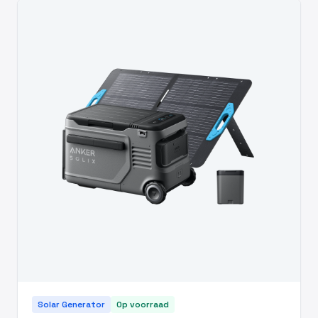
Solar Generator
Op voorraad