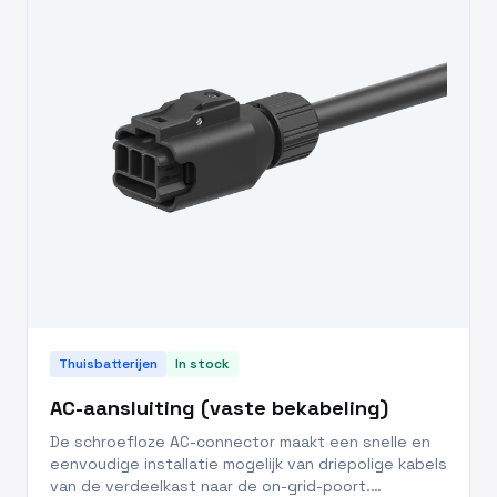
Thuisbatterijen
In stock
AC-aansluiting (vaste bekabeling)
De schroefloze AC-connector maakt een snelle en
eenvoudige installatie mogelijk van driepolige kabels
van de verdeelkast naar de on-grid-poort.