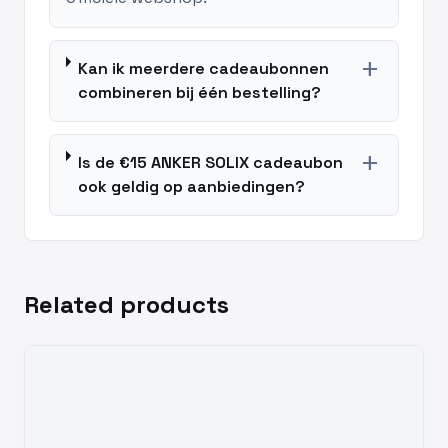
add
Kan ik meerdere cadeaubonnen
combineren bij één bestelling?
add
Is de €15 ANKER SOLIX cadeaubon
ook geldig op aanbiedingen?
Related products