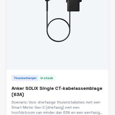
Thuisbatterijen
In stock
Anker SOLIX Single CT-kabelassemblage
(63A)
Scenario: Voor driefasige thuisinstallaties met een
Smart Meter Gen 2 (driefasig) met een
hoofdstroom van minder dan 63A en een eenfasig